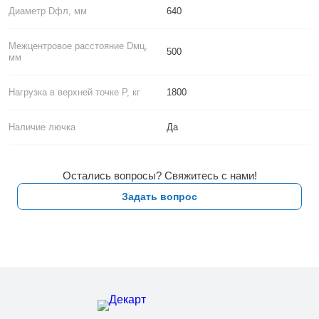
Диаметр Dфл, мм
640
Межцентровое расстояние Dмц,
500
мм
Нагрузка в верхней точке P, кг
1800
Наличие лючка
Да
Остались вопросы? Свяжитесь с нами!
Задать вопрос