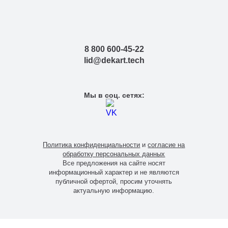
8 800 600-45-22
lid@dekart.tech
Мы в соц. сетях:
Политика конфиденциальности
и
согласие на
обработку персональных данных
Все предложения на сайте носят
информационный характер и не являются
публичной офертой, просим уточнять
актуальную информацию.