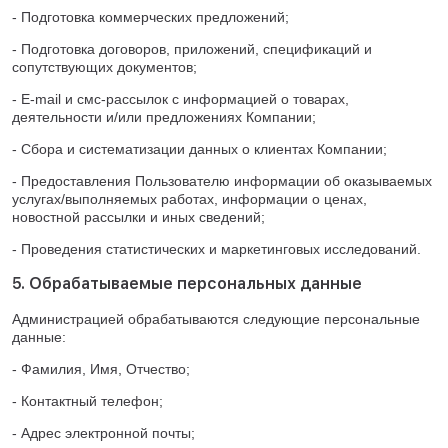
- Подготовка коммерческих предложений;
- Подготовка договоров, приложений, спецификаций и
сопутствующих документов;
- E-mail и смс-рассылок с информацией о товарах,
деятельности и/или предложениях Компании;
- Сбора и систематизации данных о клиентах Компании;
- Предоставления Пользователю информации об оказываемых
услугах/выполняемых работах, информации о ценах,
новостной рассылки и иных сведений;
- Проведения статистических и маркетинговых исследований.
5. Обрабатываемые персональных данные
Администрацией обрабатываются следующие персональные
данные:
- Фамилия, Имя, Отчество;
- Контактный телефон;
- Адрес электронной почты;