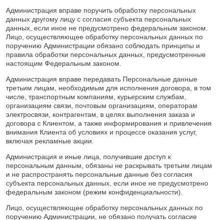
Администрация вправе поручить обработку персональных
данных другому лицу с согласия субъекта персональных
данных, если иное не предусмотрено федеральным законом.
Лицо, осуществляющее обработку персональных данных по
поручению Администрации обязано соблюдать принципы и
правила обработки персональных данных, предусмотренные
настоящим Федеральным законом.
Администрация вправе передавать Персональные данные
третьим лицам, необходимым для исполнения договора, в том
числе, транспортным компаниям, курьерским службам,
организациям связи, почтовым организациям, операторам
электросвязи, контрагентам, в целях выполнения заказа и
договора с Клиентом, а также информирования и привлечения
внимания Клиента об условиях и процессе оказания услуг,
включая рекламные акции.
Администрация и иные лица, получившие доступ к
персональным данным, обязаны не раскрывать третьим лицам
и не распространять персональные данные без согласия
субъекта персональных данных, если иное не предусмотрено
федеральным законом (режим конфиденциальности).
Лицо, осуществляющее обработку персональных данных по
поручению Администрации, не обязано получать согласие