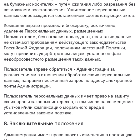
на бумажных носителях – путём сжигания либо разрезания без
возможности восстановления. Уничтожение персональных
данных сопровождается составлением соответствующих актов.
Компания вправе произвести блокировку, исключение,
удаление Персональных данных, размещенных
Пользователем, без согласия последнего, если такие данные
не отвечают требованиям действующего законодательства
Российской Федерации, положениям настоящей Политики,
могут причинить ущерб третьим лицам, установлен факт
недобросовестного размещения таких данных.
Пользователь вправе обратиться к Администрации за
разъяснениями в отношении обработки своих персональных
данных, направив письменный запрос по адресу электронной
почты Администрации.
Пользователь персональных данных имеет право на защиту
своих прав и законных интересов, в том числе на возмещение
убытков и/или компенсацию морального вреда в
установленном законом порядке.
8. Заключительные положения
Администрация имеет право вносить изменения в настоящую