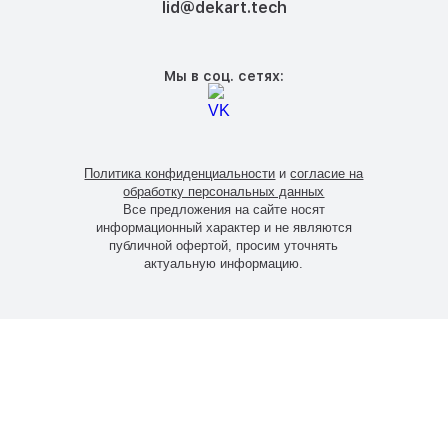
lid@dekart.tech
Мы в соц. сетях:
Политика конфиденциальности
и
согласие на
обработку персональных данных
Все предложения на сайте носят
информационный характер и не являются
публичной офертой, просим уточнять
актуальную информацию.