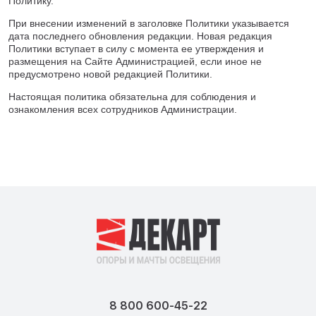
Политику.
При внесении изменений в заголовке Политики указывается
дата последнего обновления редакции. Новая редакция
Политики вступает в силу с момента ее утверждения и
размещения на Сайте Администрацией, если иное не
предусмотрено новой редакцией Политики.
Настоящая политика обязательна для соблюдения и
ознакомления всех сотрудников Администрации.
8 800 600-45-22