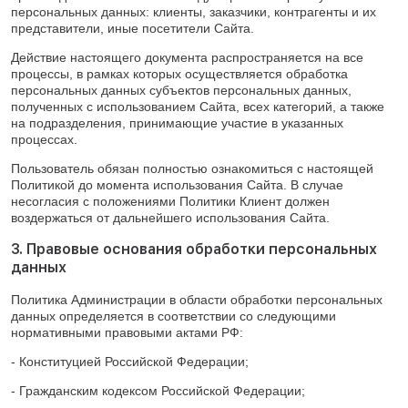
персональных данных: клиенты, заказчики, контрагенты и их
представители, иные посетители Сайта.
Действие настоящего документа распространяется на все
процессы, в рамках которых осуществляется обработка
персональных данных субъектов персональных данных,
полученных с использованием Сайта, всех категорий, а также
на подразделения, принимающие участие в указанных
процессах.
Пользователь обязан полностью ознакомиться с настоящей
Политикой до момента использования Сайта. В случае
несогласия с положениями Политики Клиент должен
воздержаться от дальнейшего использования Сайта.
3. Правовые основания обработки персональных
данных
Политика Администрации в области обработки персональных
данных определяется в соответствии со следующими
нормативными правовыми актами РФ:
- Конституцией Российской Федерации;
- Гражданским кодексом Российской Федерации;