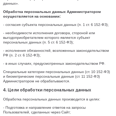
данных».
Обработка персональных данных Администратором
осуществляется на основании:
- согласия субъекта персональных данных (п. 1 ст. 6 152-ФЗ);
- необходимости исполнения договора, стороной или
выгодоприобретателем которого является субъект
персональных данных (п. 5 ст. 6 152-ФЗ);
- исполнения обязанностей, возложенных законодательством
РФ (п. 2 ст. 6 152-ФЗ);
- в иных случаях, предусмотренных законодательством РФ.
Специальные категории персональных данных (ст. 10 152-ФЗ)
и биометрические персональные данные (ст. 11 152-ФЗ)
Администратором не обрабатываются.
4. Цели обработки персональных данных
Обработка персональных данных производится в целях:
- Подготовка и направление ответов на запросы
Пользователей, сделанных через Сайт;