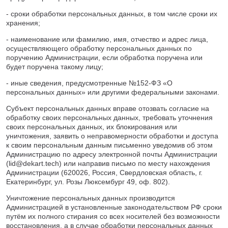
- сроки обработки персональных данных, в том числе сроки их
хранения;
- наименование или фамилию, имя, отчество и адрес лица,
осуществляющего обработку персональных данных по
поручению Администрации, если обработка поручена или
будет поручена такому лицу;
- иные сведения, предусмотренные №152-ФЗ «О
персональных данных» или другими федеральными законами.
Субъект персональных данных вправе отозвать согласие на
обработку своих персональных данных, требовать уточнения
своих персональных данных, их блокирования или
уничтожения, заявить о неправомерности обработки и доступа
к своим персональным данным письменно уведомив об этом
Администрацию по адресу электронной почты Администрации
(
lid@dekart.tech
) или направив письмо по месту нахождения
Администрации (620026, Россия, Свердловская область, г.
Екатеринбург, ул. Розы Люксембург 49, оф. 802).
Уничтожение персональных данных производится
Администрацией в установленные законодательством РФ сроки
путём их полного стирания со всех носителей без возможности
восстановления, а в случае обработки персональных данных