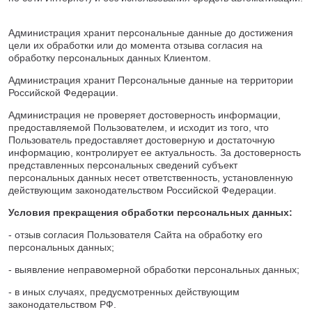
Администрация хранит персональные данные до достижения
цели их обработки или до момента отзыва согласия на
обработку персональных данных Клиентом.
Администрация хранит Персональные данные на территории
Российской Федерации.
Администрация не проверяет достоверность информации,
предоставляемой Пользователем, и исходит из того, что
Пользователь предоставляет достоверную и достаточную
информацию, контролирует ее актуальность. За достоверность
представленных персональных сведений субъект
персональных данных несет ответственность, установленную
действующим законодательством Российской Федерации.
Условия прекращения обработки персональных данных:
- отзыв согласия Пользователя Сайта на обработку его
персональных данных;
- выявление неправомерной обработки персональных данных;
- в иных случаях, предусмотренных действующим
законодательством РФ.