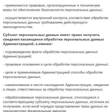
- применяются правовые, организационные и технические
меры по обеспечению безопасности персональных данных;
- осуществляется внутренний контроль соответствия обработки
персональных данных требованиям действующего
законодательства.
Субъект персональных данных имеет право получить
сведения касающиеся обработки персональных данных
Администрацией, а именно:
- подтверждение факта обработки персональных данных
Администрацией;
- правовые основания и цели обработки персональных данных;
- цели и применяемые Администрацией способы обработки
персональных данных;
- наименование и место нахождения Администрации, сведения
о лицах, ответственных за обработку персональных данных;
- обрабатываемые персональные данные, относящиеся к
соответствующему субъекту персональных данных, источник их
получения, если иной порядок представления таких данных не
предусмотрен федеральным законом;