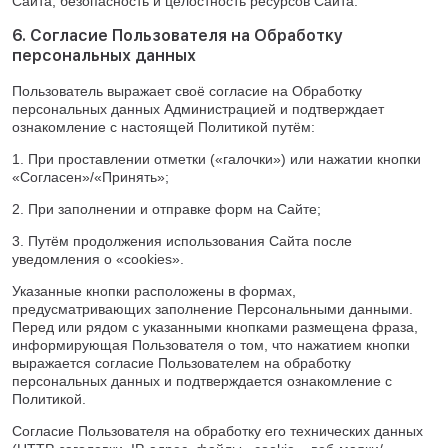
Сайта; безопасность и целостность ресурсов Сайта.
6. Согласие Пользователя на Обработку
персональных данных
Пользователь выражает своё согласие на Обработку
персональных данных Администрацией и подтверждает
ознакомление с настоящей Политикой путём:
1. При проставлении отметки («галочки») или нажатии кнопки
«Согласен»/«Принять»;
2. При заполнении и отправке форм на Сайте;
3. Путём продолжения использования Сайта после
уведомления о «cookies».
Указанные кнопки расположены в формах,
предусматривающих заполнение Персональными данными.
Перед или рядом с указанными кнопками размещена фраза,
информирующая Пользователя о том, что нажатием кнопки
выражается согласие Пользователем на обработку
персональных данных и подтверждается ознакомление с
Политикой.
Согласие Пользователя на обработку его технических данных