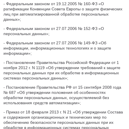
- Федеральным законом от 19.12.2005 № 160-ФЗ «О
ратификации Конвенции Совета Европы о защите физических
лиц при автоматизированной обработке персональных
данных»;
- Федеральным законом от 27.07.2006 № 152-ФЗ «О
персональных данных»;
- Федеральным законом от 27.07.2006 № 149-ФЗ «Об
информации, информационных технологиях и о защите
информации»;
- Постановление Правительства Российской Федерации от 1
ноября 2012 г. N 1119 «Об утверждении требований к защите
персональных данных при их обработке в информационных
системах персональных данных»;
- Постановление Правительства РФ от 15 сентября 2008 года
№ 687 «Об утверждении положения об особенностях
обработки персональных данных, осуществляемой без
использования средств автоматизации»;
- Приказ от 18 февраля 2013 г. N 21 «Об утверждении Состава
и содержания организационных и технических мер по
обеспечению безопасности персональных данных при их
обработке в информационных системах персональных