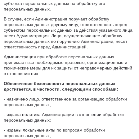
субъекта персональных данных на обработку его
персональных данных.
В случае, если Администрация поручает обработку
персональных данных другому лицу, ответственность перед
субъектом персональных данных за действия указанного лица
несет Администрация. Лицо, осуществляющее обработку
персональных данных по поручению Администрации, несет
ответственность перед Администрацией.
Администрация при обработке персональных данных
принимает все необходимые правовые, организационные и
технические меры для их защиты от неправомерных действий
в отношении них.
Обеспечение безопасности персональных данных
достигается, в частности, следующими способами:
- назначено лицо, ответственное за организацию обработки
персональных данных;
- издана политика Администрации в отношении обработки
персональных данных;
- изданы локальные акты по вопросам обработки
персональных данных;