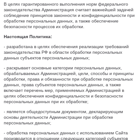
В целях гарантированного выполнения норм федерального
законодательства Администрация считает важнейшей задачей
соблюдение принципов законности и конфиденциальности при
обработке персональных данных, а также обеспечение
безопасности процессов их обработки.
Настоящая Политика:
- разработана в целях обеспечения реализации требований
законодательства РФ в области обработки персональных
данных субъектов персональных данных;
- раскрывает основные категории персональных данных,
обрабатываемых Администрацией, цели, способы и принципы
обработки, права и обязанности при обработке персональных
данных, права субъектов персональных данных, а также
включает перечень мер, применяемых Администрацией в
целях обеспечения конфиденциальности и безопасности
персональных данных при их обработке;
- является общедоступным документом, декларирующим
основы деятельности Администрации при обработке
персональных данных;
- обработка персональных данных с использованием Сайта
производится в отношении следующих категорий субъектов