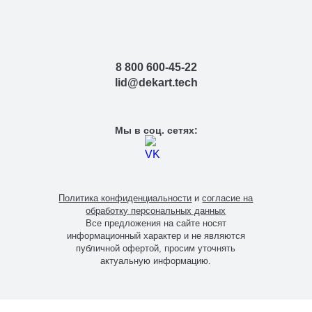
8 800 600-45-22
lid@dekart.tech
Мы в соц. сетях:
Политика конфиденциальности
и
согласие на
обработку персональных данных
Все предложения на сайте носят
информационный характер и не являются
публичной офертой, просим уточнять
актуальную информацию.