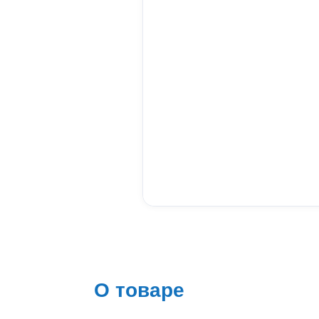
О товаре