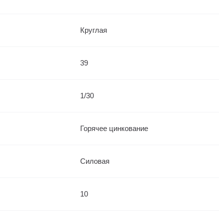
Круглая
39
1/30
Горячее цинкование
Силовая
10