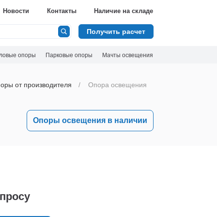
Новости
Контакты
Наличие на складе
Получить расчет
ловые опоры
Парковые опоры
Мачты освещения
оры от производителя
Опора освещения
Опоры освещения в наличии
апросу