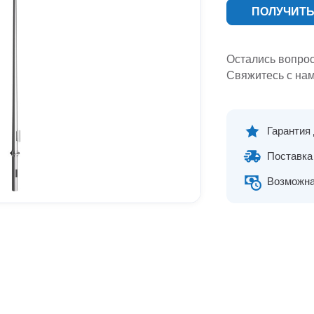
ПОЛУЧИТЬ
Остались вопро
Свяжитесь с нам
Гарантия
Поставка 
Возможна