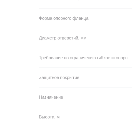
Форма опорного фланца
Диаметр отверстий, мм
Требование по ограничению гибкости опоры
Защитное покрытие
Назначение
Высота, м