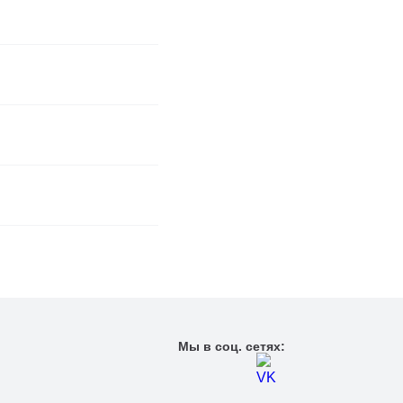
Мы в соц. сетях: