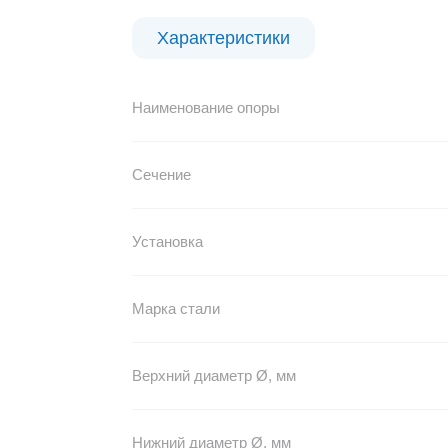
Характеристики
Наименование опоры
Сечение
Установка
Марка стали
Верхний диаметр Ø, мм
Нижний диаметр Ø, мм