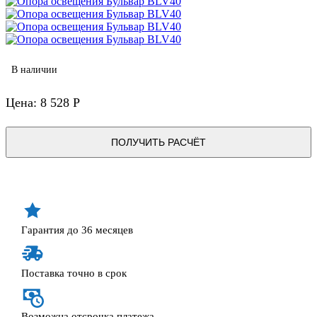
В наличии
Цена: 8 528 Р
ПОЛУЧИТЬ РАСЧЁТ
Гарантия до 36 месяцев
Поставка точно в срок
Возможна отсрочка платежа