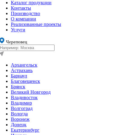
Каталог продукции
Контакты
Производство
О компании
Реализованные проекты
Услуги
Череповец
Архангельск
Астрахань
Барнаул
Благовещенск
Брянск
Великий Новгород
Владивосток
Владимир
Волгоград
Вологда
Воронеж
Донецк
Екатеринбург