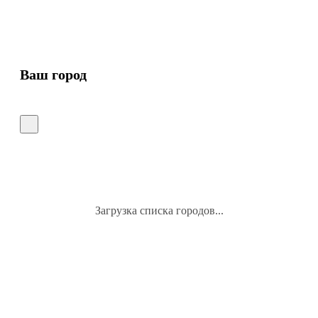
Ваш город
Загрузка списка городов...